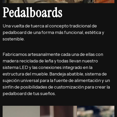
Pedalboards
Una vuelta de tuerca al concepto tradicional de
pedalboard de una forma más funcional, estética y
sostenible.
Fabricamos artesanalmente cada una de ellas con
madera reciclada de leña y todas llevan nuestro
sistema LED y las conexiones integrado en la
estructura del mueble. Bandeja abatible, sistema de
sujeción universal para la fuente de alimentación y un
sinfín de posibilidades de customización para crear la
pedalboard de tus sueños.