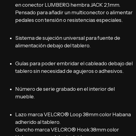
en conector LUMBERG hembra JACK 2,1mm.
Pensado para añadir un multiconector o alimentar
pedales con tensión o resistencias especiales.
Sistema de sujeción universal para fuente de
alimentación debajo del tablero.
Guías para poder embridar el cableado debajo del
tablero sin necesidad de agujeros o adhesivos.
Número de serie grabado en el interior del
mueble.
Lazo marca VELCRO
®
Loop
38mm color Habana
adherido al tablero.
Gancho marca VELCRO
®
Hook 38mm color