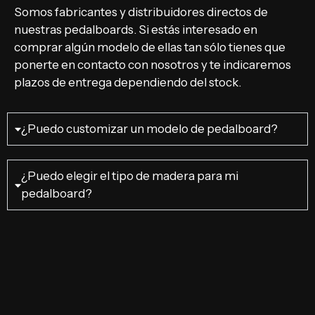
Somos fabricantes y distribuidores directos de
nuestras pedalboards. Si estás interesado en
comprar algún modelo de ellas tan sólo tienes que
ponerte en contacto con nosotros y te indicaremos
plazos de entrega dependiendo del stock.
¿Puedo customizar un modelo de pedalboard?
¿Puedo elegir el tipo de madera para mi
pedalboard?