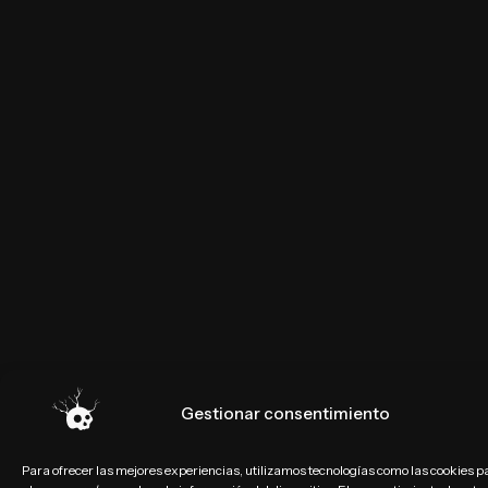
Gestionar consentimiento
Para ofrecer las mejores experiencias, utilizamos tecnologías como las cookies p