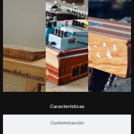
Características
Customización