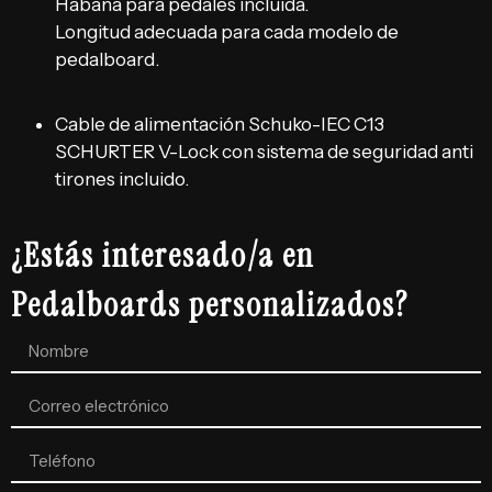
Habana para
pedales incluida.
Longitud adecuada para cada modelo de
pedalboard.
Cable de alimentación Schuko-IEC C13
SCHURTER V-Lock con sistema de seguridad anti
tirones incluido.
¿Estás interesado/a en
Pedalboards personalizados?